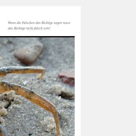
Wenn die Falschen das Richtige sagen muss
das Richtige nicht falsch sein!