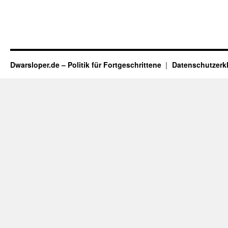
Dwarsloper.de – Politik für Fortgeschrittene
Datenschutzerk