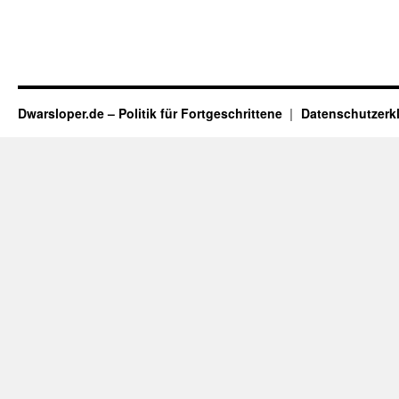
Dwarsloper.de – Politik für Fortgeschrittene
Datenschutzerk