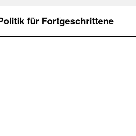
olitik für Fortgeschrittene