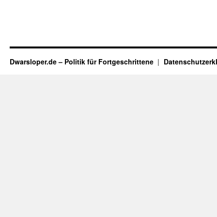
Dwarsloper.de – Politik für Fortgeschrittene
Datenschutzerk