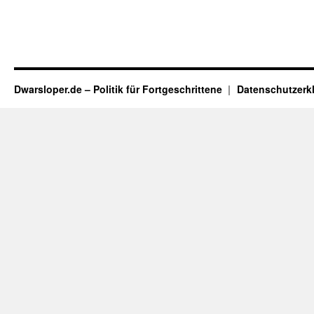
Dwarsloper.de – Politik für Fortgeschrittene
Datenschutzerk