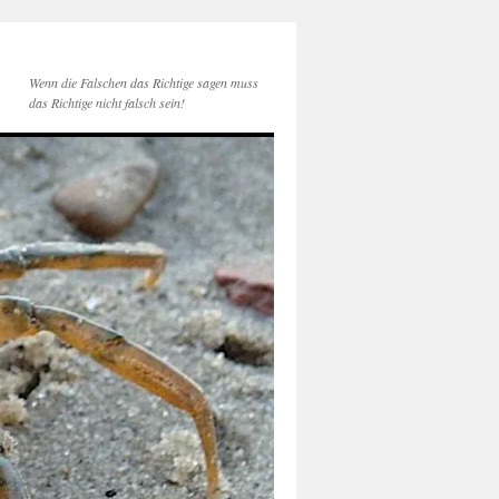
Wenn die Falschen das Richtige sagen muss
das Richtige nicht falsch sein!