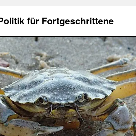
olitik für Fortgeschrittene