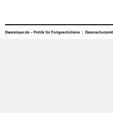
Dwarsloper.de – Politik für Fortgeschrittene
Datenschutzerk