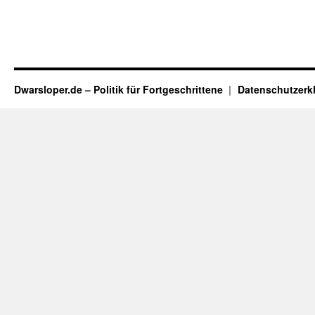
Dwarsloper.de – Politik für Fortgeschrittene
Datenschutzerk