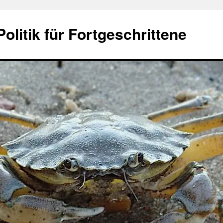
olitik für Fortgeschrittene