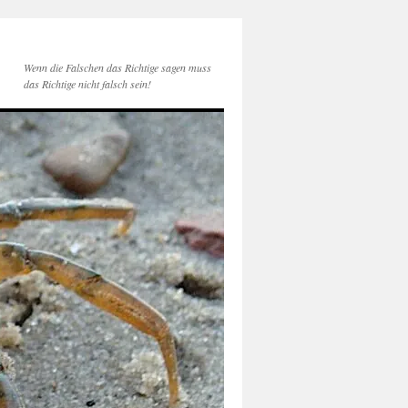
Wenn die Falschen das Richtige sagen muss
das Richtige nicht falsch sein!