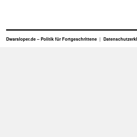
Dwarsloper.de – Politik für Fortgeschrittene
Datenschutzerk