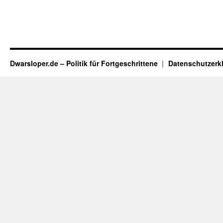
Dwarsloper.de – Politik für Fortgeschrittene
Datenschutzerk