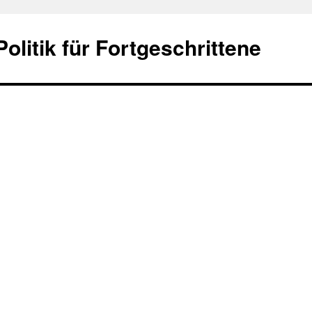
olitik für Fortgeschrittene