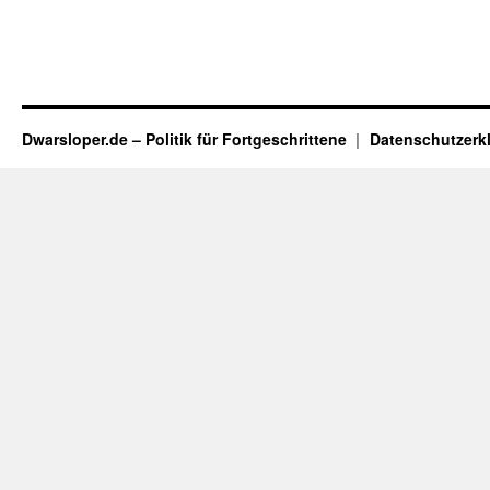
Dwarsloper.de – Politik für Fortgeschrittene
Datenschutzerk