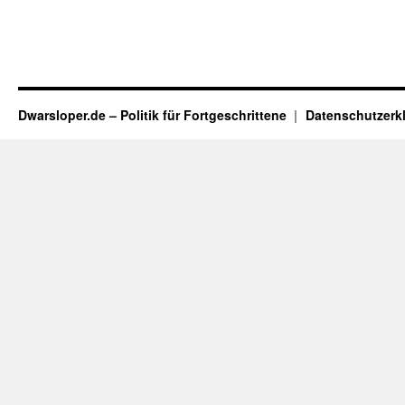
Dwarsloper.de – Politik für Fortgeschrittene
Datenschutzerk