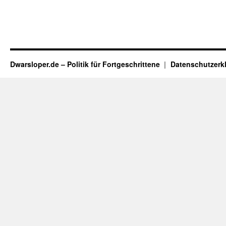
Dwarsloper.de – Politik für Fortgeschrittene
Datenschutzerk