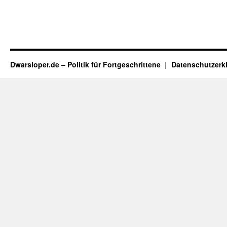
Dwarsloper.de – Politik für Fortgeschrittene
Datenschutzerk