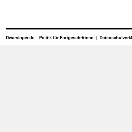
Dwarsloper.de – Politik für Fortgeschrittene
Datenschutzerk