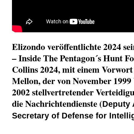
Elizondo veröffentlichte 2024 s
– Inside The Pentagon´s Hunt F
Collins 2024, mit einem Vorwort
Mellon, der von November 1999
2002 stellvertretender Verteidig
die Nachrichtendienste (
Deputy 
Secretary of Defense for Intell