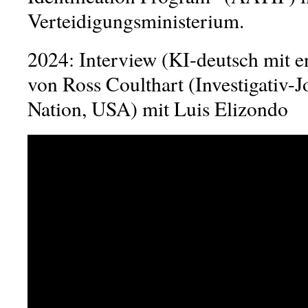
Verteidigungsministerium.
2024: Interview (KI-deutsch mit en
von Ross Coulthart (Investigativ-
Nation, USA) mit Luis Elizondo