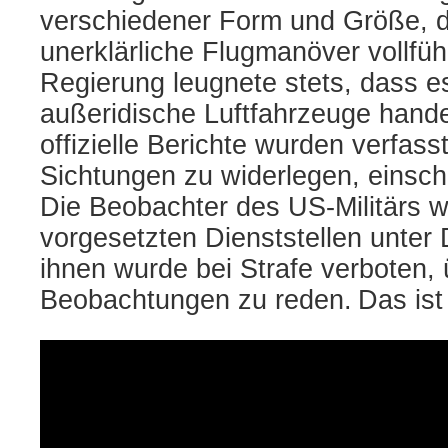
verschiedener Form und Größe, di
unerklärliche Flugmanöver vollfüh
Regierung leugnete stets, dass e
außeridische Luftfahrzeuge hand
offizielle Berichte wurden verfass
Sichtungen zu widerlegen, einsch
Die Beobachter des US-Militärs 
vorgesetzten Dienststellen unter 
ihnen wurde bei Strafe verboten, 
Beobachtungen zu reden.
Das ist