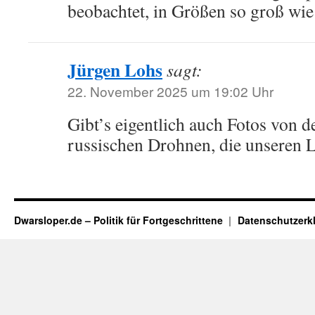
beobachtet, in Größen so groß wie
Jürgen Lohs
sagt:
22. November 2025 um 19:02 Uhr
Gibt’s eigentlich auch Fotos von d
russischen Drohnen, die unseren 
Dwarsloper.de – Politik für Fortgeschrittene
Datenschutzerk