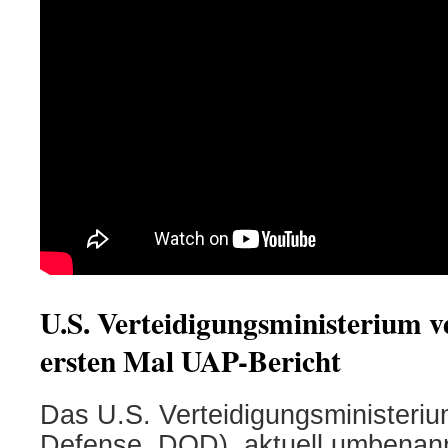
U.S. Verteidigungsministerium v
ersten Mal UAP-Bericht
Das U.S. Verteidigungsministeriu
Defense, DOD), aktuell umbenann