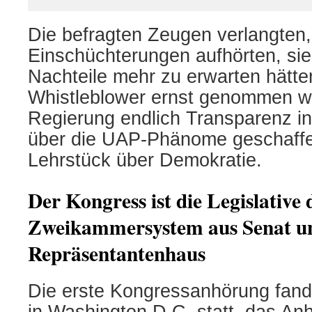
Die befragten Zeugen verlangten,
Einschüchterungen aufhörten, sie
Nachteile mehr zu erwarten hätten
Whistleblower ernst genommen w
Regierung endlich Transparenz i
über die UAP-Phänome geschaffe
Lehrstück über Demokratie.
Der Kongress ist die Legislative 
Zweikammersystem aus Senat u
Repräsentantenhaus
Die erste Kongressanhörung fand