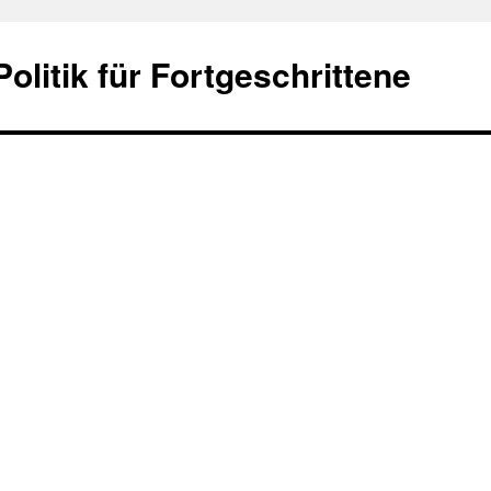
olitik für Fortgeschrittene