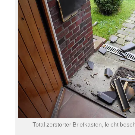
Total zerstörter Briefkasten, leicht bes