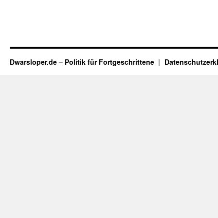
Dwarsloper.de – Politik für Fortgeschrittene
Datenschutzerk