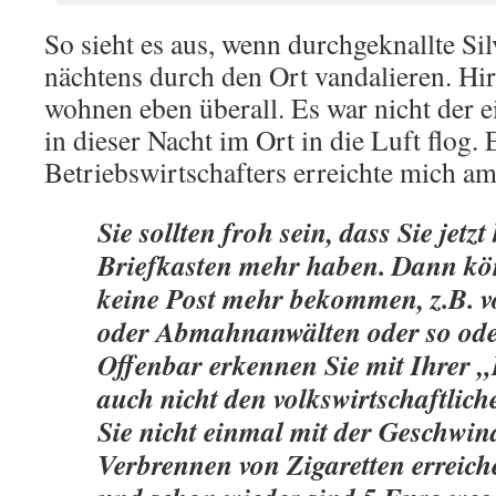
So sieht es aus, wenn durchgeknallte Si
nächtens durch den Ort vandalieren. H
wohnen eben überall. Es war nicht der e
in dieser Nacht im Ort in die Luft flog.
Betriebswirtschafters erreichte mich a
Sie sollten froh sein, dass Sie jetzt
Briefkasten mehr haben. Dann kö
keine Post mehr bekommen, z.B. 
oder Abmahnanwälten oder so ode
Offenbar erkennen Sie mit Ihrer „
auch nicht den volkswirtschaftlich
Sie nicht einmal mit der Geschwin
Verbrennen von Zigaretten erreic