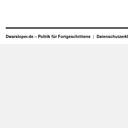
Dwarsloper.de – Politik für Fortgeschrittene
Datenschutzerk