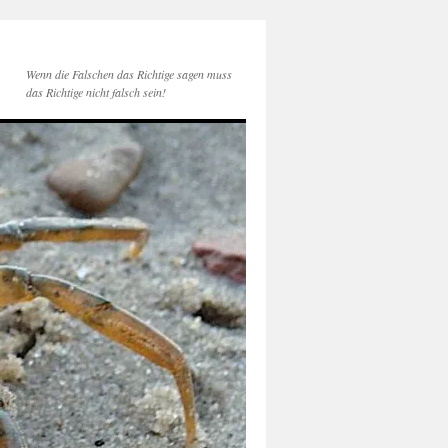
Wenn die Falschen das Richtige sagen muss
das Richtige nicht falsch sein!