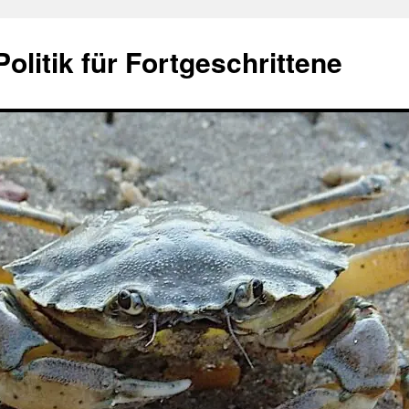
olitik für Fortgeschrittene