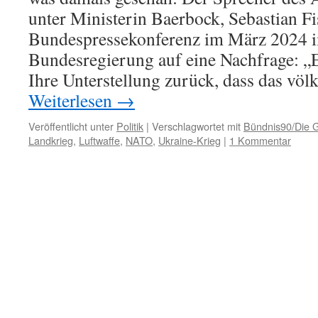
unter Ministerin Baerbock, Sebastian Fi
Bundespressekonferenz im März 2024 
Bundesregierung auf eine Nachfrage: „E
Ihre Unterstellung zurück, dass das völ
Weiterlesen
→
Veröffentlicht unter
Politik
|
Verschlagwortet mit
Bündnis90/Die 
Landkrieg
,
Luftwaffe
,
NATO
,
Ukraine-Krieg
|
1 Kommentar