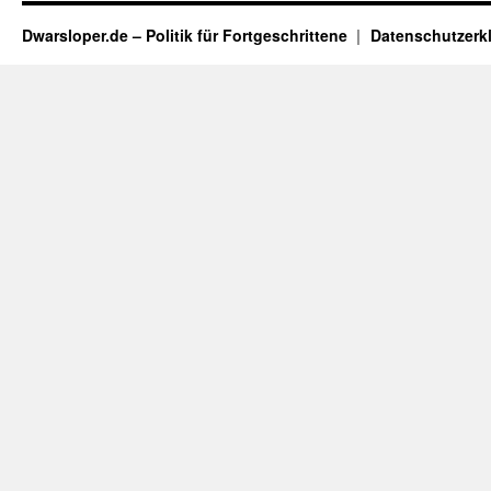
Dwarsloper.de – Politik für Fortgeschrittene
Datenschutzerk