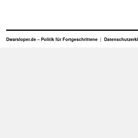
Dwarsloper.de – Politik für Fortgeschrittene
Datenschutzerk