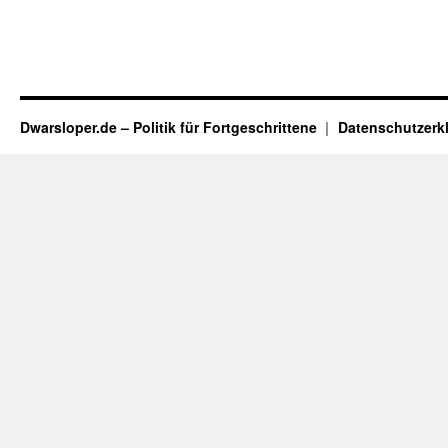
Dwarsloper.de – Politik für Fortgeschrittene
Datenschutzerk