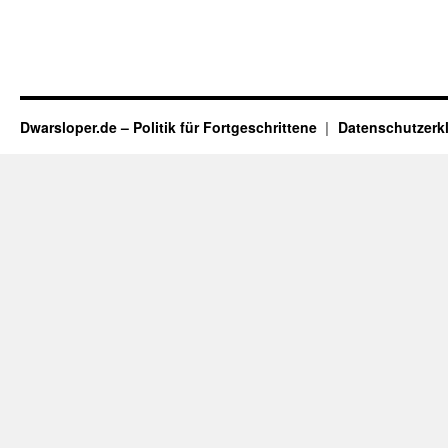
Dwarsloper.de – Politik für Fortgeschrittene
Datenschutzerk