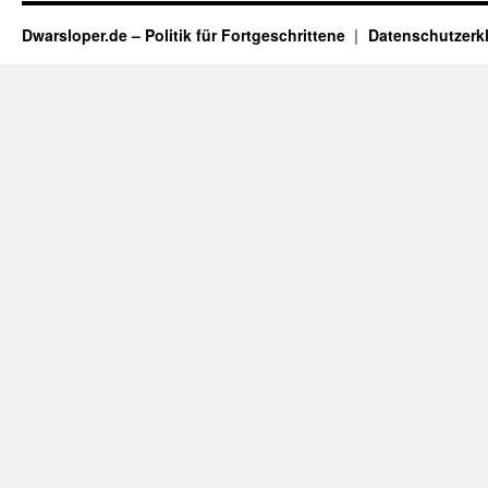
Dwarsloper.de – Politik für Fortgeschrittene
Datenschutzerk