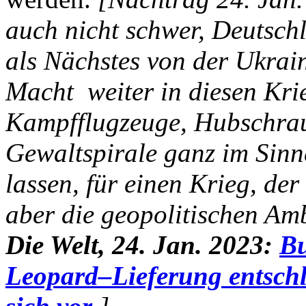
auch nicht schwer, Deutschl
als Nächstes von der Ukrain
Macht weiter in diesen Krie
Kampfflugzeuge, Hubschrau
Gewaltspirale ganz im Sinn
lassen, für einen Krieg, der 
aber die geopolitischen Am
Die Welt, 24. Jan. 2023:
Bu
Leopard–Lieferung entschl