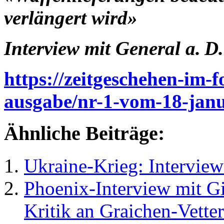
verlängert wird»
Interview mit General a. D
https://zeitgeschehen-im-
ausgabe/nr-1-vom-18-janu
Ähnliche Beiträge:
Ukraine-Krieg: Interview
Phoenix-Interview mit 
Kritik an Graichen-Vetter