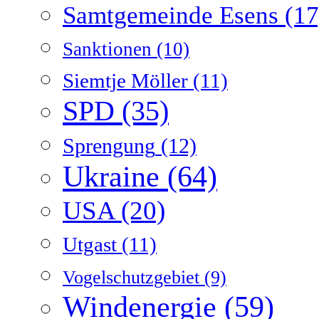
Samtgemeinde Esens
(17
Sanktionen
(10)
Siemtje Möller
(11)
SPD
(35)
Sprengung
(12)
Ukraine
(64)
USA
(20)
Utgast
(11)
Vogelschutzgebiet
(9)
Windenergie
(59)