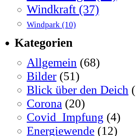
Windkraft
(37)
Windpark
(10)
Kategorien
Allgemein
(68)
Bilder
(51)
Blick über den Deich
(
Corona
(20)
Covid_Impfung
(4)
Energiewende
(12)