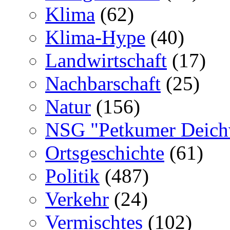
Klima
(62)
Klima-Hype
(40)
Landwirtschaft
(17)
Nachbarschaft
(25)
Natur
(156)
NSG "Petkumer Deich
Ortsgeschichte
(61)
Politik
(487)
Verkehr
(24)
Vermischtes
(102)