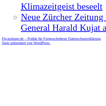
Klimazeitgeist beseelt
Neue Zürcher Zeitung 
General Harald Kujat a
Dwarsloper.de – Politik für Fortgeschrittene
Datenschutzerklärung
Stolz präsentiert von WordPress.