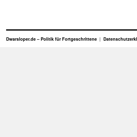
Dwarsloper.de – Politik für Fortgeschrittene
Datenschutzerk