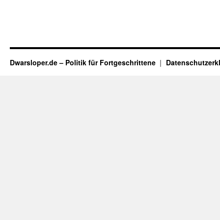
Dwarsloper.de – Politik für Fortgeschrittene
Datenschutzerk