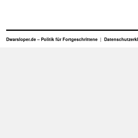
Dwarsloper.de – Politik für Fortgeschrittene
Datenschutzerk