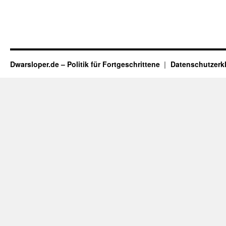
Dwarsloper.de – Politik für Fortgeschrittene
Datenschutzerk