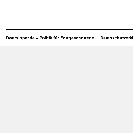
Dwarsloper.de – Politik für Fortgeschrittene
Datenschutzerk