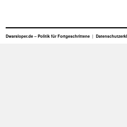
Dwarsloper.de – Politik für Fortgeschrittene
Datenschutzerk