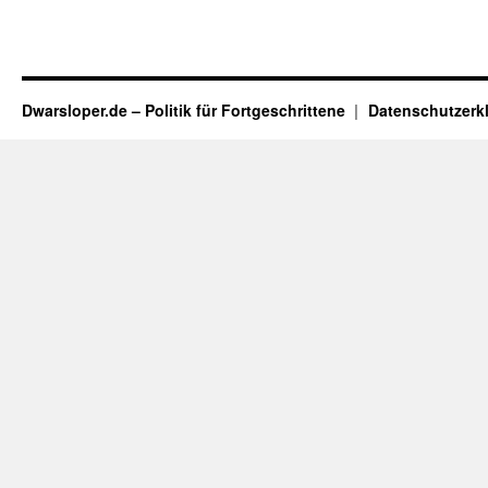
Dwarsloper.de – Politik für Fortgeschrittene
Datenschutzerk