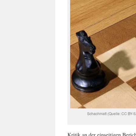
Schachmatt (Quelle: CC BY-S
Kritik an der einseitigen Beri