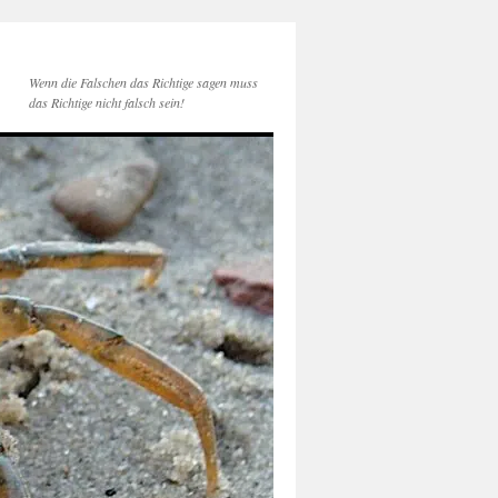
Wenn die Falschen das Richtige sagen muss
das Richtige nicht falsch sein!