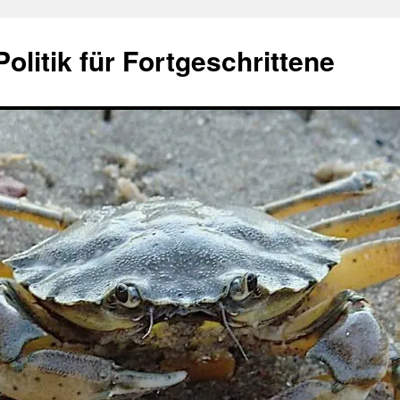
olitik für Fortgeschrittene