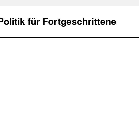
olitik für Fortgeschrittene