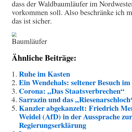
dass der Waldbaumläufer im Nordwesten, 
vorkommen soll. Also beschränke ich m
das ist sicher.
Ähnliche Beiträge:
Ruhe im Kasten
Ein Wendehals: seltener Besuch im
Corona: „Das Staatsverbrechen“
Sarrazin und das „Riesenarschloch
Kanzler abgekanzelt: Friedrich Me
Weidel (AfD) in der Aussprache zu
Regierungserklärung