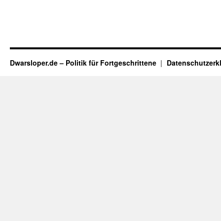
Dwarsloper.de – Politik für Fortgeschrittene
Datenschutzerk