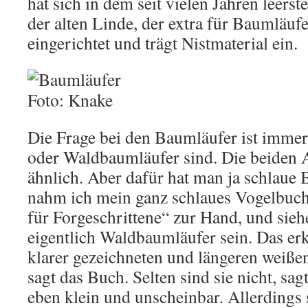
hat sich in dem seit vielen Jahren leers
der alten Linde, der extra für Baumläufe
eingerichtet und trägt Nistmaterial ein.
Die Frage bei den Baumläufer ist immer 
oder Waldbaumläufer sind. Die beiden A
ähnlich. Aber dafür hat man ja schlaue 
nahm ich mein ganz schlaues Vogelbuc
für Forgeschrittene“ zur Hand, und sieh
eigentlich Waldbaumläufer sein. Das er
klarer gezeichneten und längeren weiße
sagt das Buch. Selten sind sie nicht, sag
eben klein und unscheinbar. Allerdings 