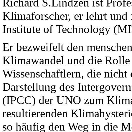
Richard S.Lindzen ist Prof
Klimaforscher, er lehrt und
Institute of Technology (MI
Er bezweifelt den menschen
Klimawandel und die Rolle 
Wissenschaftlern, die nicht 
Darstellung des Intergover
(IPCC) der UNO zum Klima
resultierenden Klimahysteri
so häufig den Weg in die M