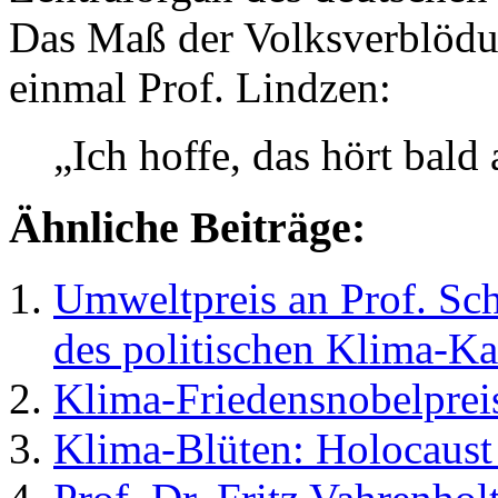
Das Maß der Volksverblödu
einmal Prof. Lindzen:
„Ich hoffe, das hört bald 
Ähnliche Beiträge:
Umweltpreis an Prof. Sc
des politischen Klima-Kar
Klima-Friedensnobelprei
Klima-Blüten: Holocaust