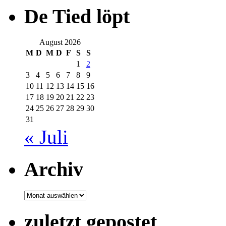
De Tied löpt
August 2026
M
D
M
D
F
S
S
1
2
3
4
5
6
7
8
9
10
11
12
13
14
15
16
17
18
19
20
21
22
23
24
25
26
27
28
29
30
31
« Juli
Archiv
Archiv
zuletzt gepostet