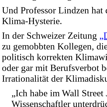
Und Professor Lindzen hat 
Klima-Hysterie.
In der Schweizer Zeitung
„
zu gemobbten Kollegen, die
politisch korrekten Klimawi
oder gar mit Berufsverbot 
Irrationalität der Klimadisk
„Ich habe im Wall Street 
Wissenschaftler unterdrü