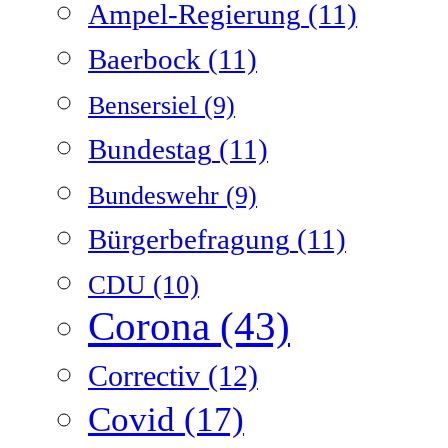
Ampel-Regierung
(11)
Baerbock
(11)
Bensersiel
(9)
Bundestag
(11)
Bundeswehr
(9)
Bürgerbefragung
(11)
CDU
(10)
Corona
(43)
Correctiv
(12)
Covid
(17)