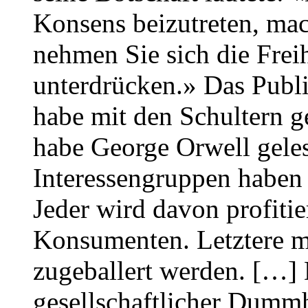
Konsens beizutreten, mac
nehmen Sie sich die Frei
unterdrücken.» Das Publi
habe mit den Schultern g
habe George Orwell gele
Interessengruppen haben
Jeder wird davon profiti
Konsumenten. Letztere 
zugeballert werden. […] 
gesellschaftlicher Dummh