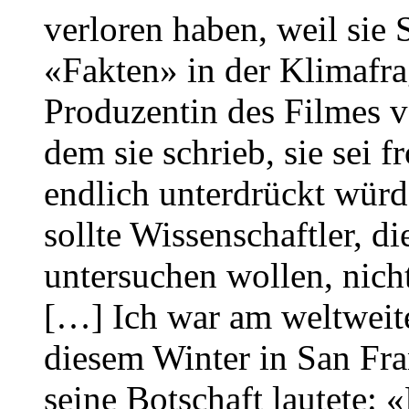
verloren haben, weil sie
«Fakten» in der Klimafra
Produzentin des Filmes v
dem sie schrieb, sie sei f
endlich unterdrückt würd
sollte Wissenschaftler, d
untersuchen wollen, nicht
[…] Ich war am weltweit
diesem Winter in San Fra
seine Botschaft lautete: