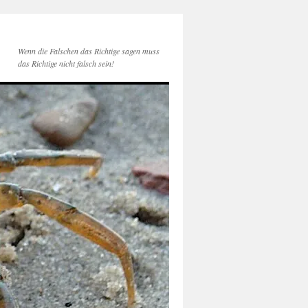
Wenn die Falschen das Richtige sagen muss
das Richtige nicht falsch sein!