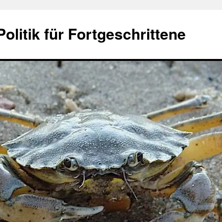
olitik für Fortgeschrittene