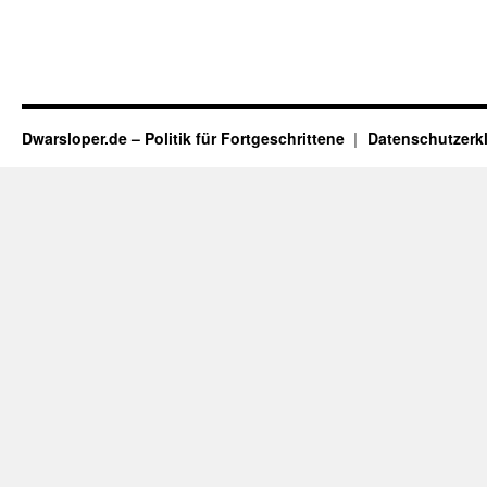
Dwarsloper.de – Politik für Fortgeschrittene
Datenschutzerk