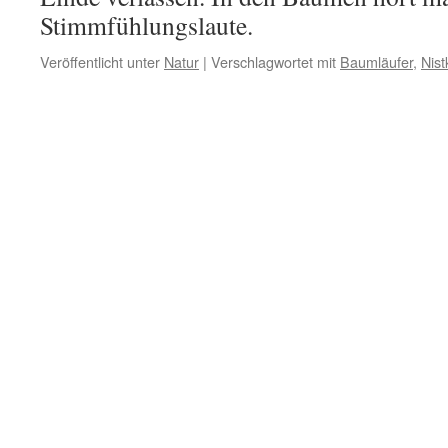
Stimmfühlungslaute.
Veröffentlicht unter
Natur
|
Verschlagwortet mit
Baumläufer
,
Nist