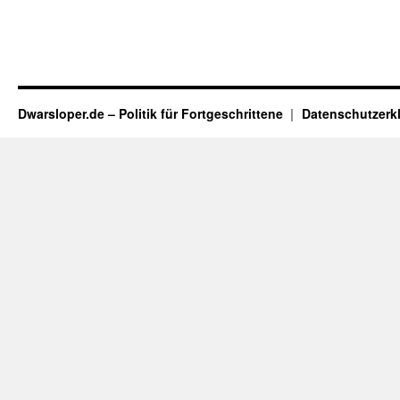
Dwarsloper.de – Politik für Fortgeschrittene
Datenschutzerk