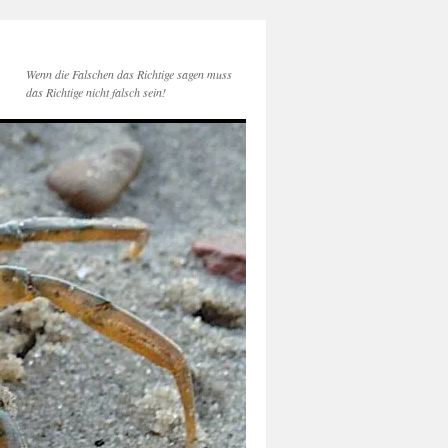
Wenn die Falschen das Richtige sagen muss
das Richtige nicht falsch sein!