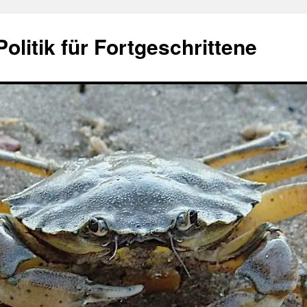
olitik für Fortgeschrittene