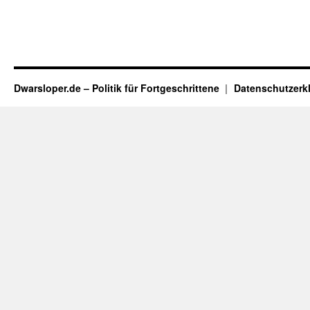
Dwarsloper.de – Politik für Fortgeschrittene
Datenschutzerk