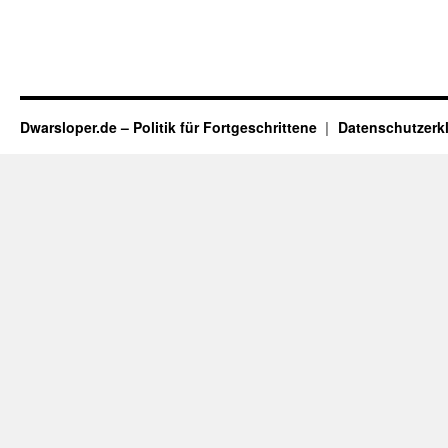
Dwarsloper.de – Politik für Fortgeschrittene
Datenschutzerk