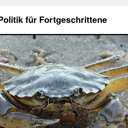
olitik für Fortgeschrittene