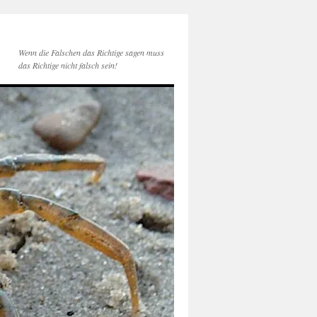
Wenn die Falschen das Richtige sagen muss
das Richtige nicht falsch sein!