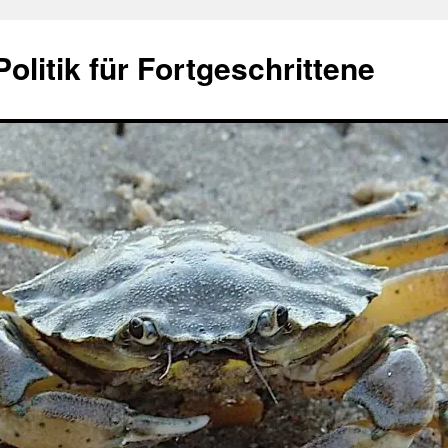
olitik für Fortgeschrittene