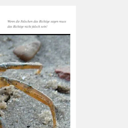
Wenn die Falschen das Richtige sagen muss
das Richtige nicht falsch sein!