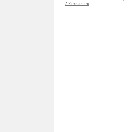
3 Kommentare