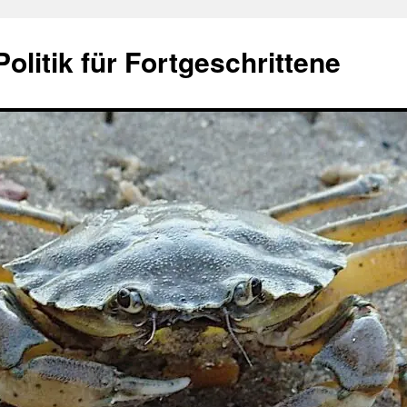
olitik für Fortgeschrittene