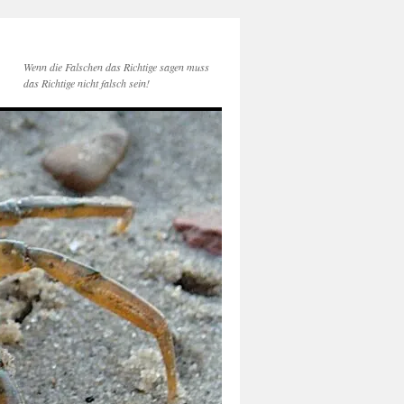
Wenn die Falschen das Richtige sagen muss
das Richtige nicht falsch sein!