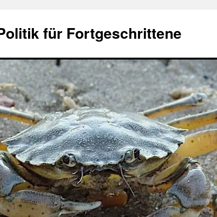
olitik für Fortgeschrittene