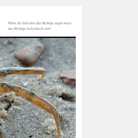
Wenn die Falschen das Richtige sagen muss
das Richtige nicht falsch sein!